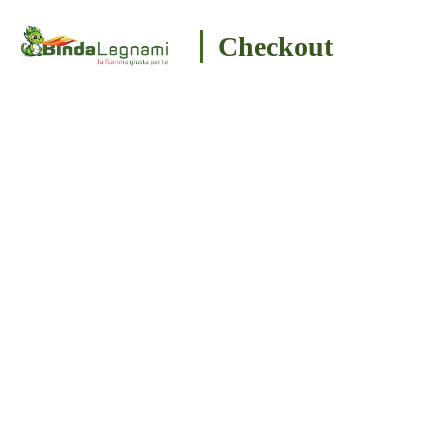
Checkout