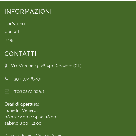
INFORMAZIONI
Chi Siamo
Contatti
Blog
CONTATTI
Via Marconi,15 26040 Derovere (CR)
+39 0372-67831
info@cavbinda.it
Orari di apertura:
Lunedì - Venerdì:
08.00-12.00 e 14.00-18.00
sabato 8.00 -12.00