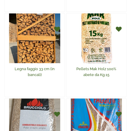
Legna faggio 33 cm (in
Pellets Mak Holz 100%
bancali)
abete da Kg.15