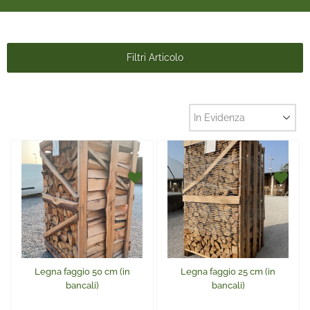
Filtri Articolo
Legna faggio 50 cm (in
Legna faggio 25 cm (in
bancali)
bancali)