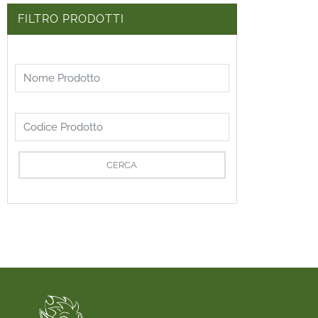
FILTRO PRODOTTI