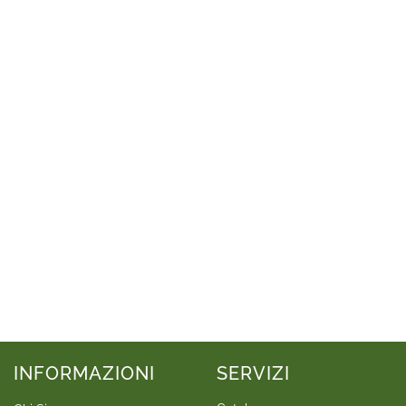
INFORMAZIONI
SERVIZI