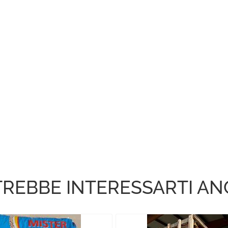
REBBE INTERESSARTI A