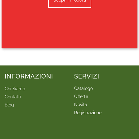
INFORMAZIONI
SERVIZI
Catalogo
Chi Siamo
Offerte
Contatti
Novità
Blog
Registrazione