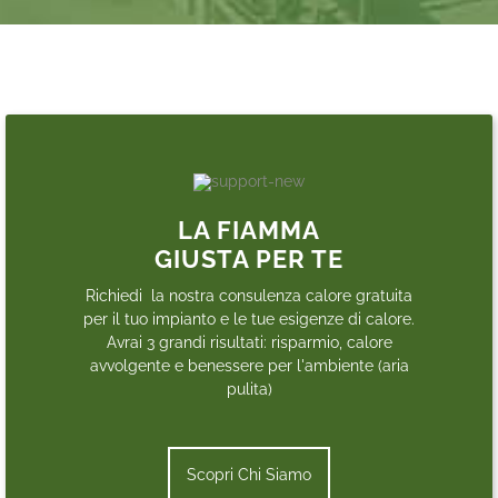
LA FIAMMA
GIUSTA PER TE
Richiedi la nostra consulenza calore gratuita
per il tuo impianto e le tue esigenze di calore.
Avrai 3 grandi risultati: risparmio, calore
avvolgente e benessere per l'ambiente (aria
pulita)
Scopri Chi Siamo