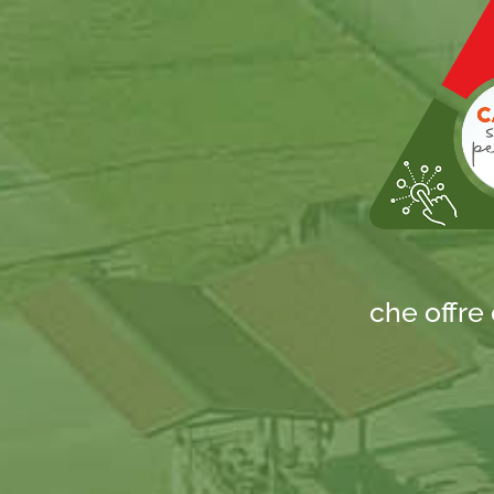
che offre 