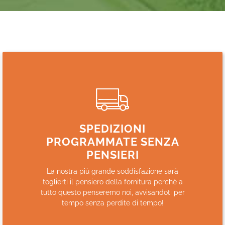
SPEDIZIONI
PROGRAMMATE SENZA
PENSIERI
La nostra più grande soddisfazione sarà
toglierti il pensiero della fornitura perchè a
tutto questo penseremo noi, avvisandoti per
tempo senza perdite di tempo!