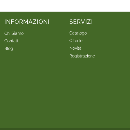
INFORMAZIONI
SERVIZI
Catalogo
Chi Siamo
Offerte
Contatti
Novità
Blog
Registrazione