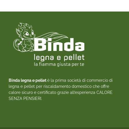
Binda legna e pellet
è la prima società di commercio di
legna e pellet per riscaldamento domestico che offre
calore sicuro e certificato grazie all’esperienza CALORE
SENZA PENSIERI.